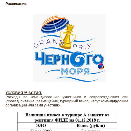
Расписание.
УСЛОВИЯ УЧАСТИЯ.
Расходы по командированию участников и сопровождающих лиц
(проезд, питание, размещение, турнирный взнос) несут командирующие
организации или сами участники.