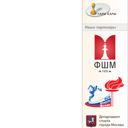
Наши партнеры