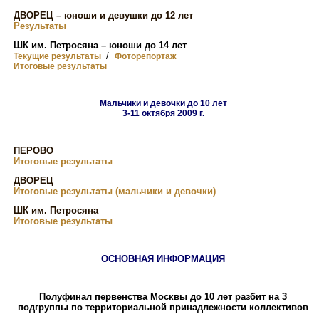
ДВОРЕЦ – юноши и девушки до 12 лет
Результаты
ШК им. Петросяна – юноши до 14 лет
/
Текущие результаты
Фоторепортаж
Итоговые результаты
Мальчики и девочки до 10 лет
3-11 октября 2009 г.
ПЕРОВО
Итоговые результаты
ДВОРЕЦ
Итоговые результаты (мальчики и девочки)
ШК им. Петросяна
Итоговые результаты
ОСНОВНАЯ ИНФОРМАЦИЯ
Полуфинал первенства Москвы до 10 лет разбит на 3
подгруппы по территориальной принадлежности коллективов