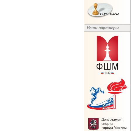
Наши партнеры