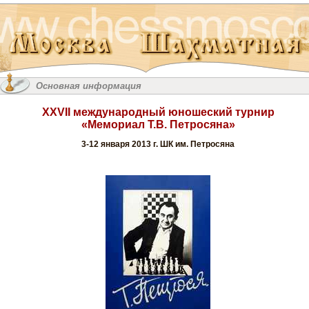
Основная информация
XXVII международный юношеский турнир
«Мемориал Т.В. Петросяна»
3-12 января 2013 г. ШК им. Петросяна