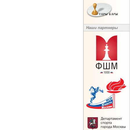
Наши партнеры