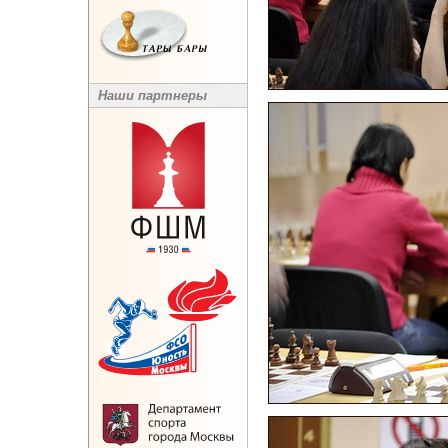
Наши партнеры