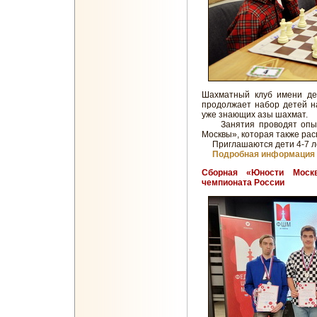
Шахматный клуб имени де
продолжает набор детей н
уже знающих азы шахмат.
Занятия проводят опытн
Москвы», которая также рас
Приглашаются дети 4-7 ле
Подробная информация 
Сборная «Юности Моск
чемпионата России