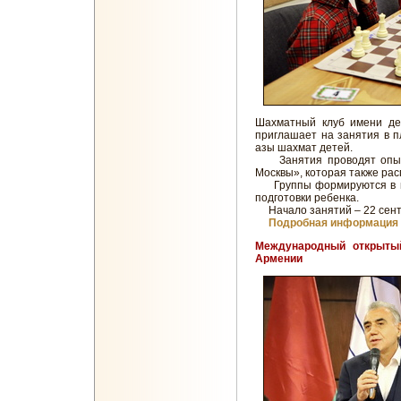
Шахматный клуб имени де
приглашает на занятия в 
азы шахмат детей.
Занятия проводят опытн
Москвы», которая также рас
Группы формируются в воз
подготовки ребенка.
Начало занятий – 22 сент
Подробная информация 
Международный открытый
Армении