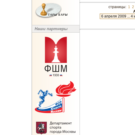
страницы:
1
2
А
новое
Наши партнеры
12 июля 2012 ... 7 августа 2012
9 июня 2012 ... 12 июля 2012
22 мая 2012 ... 14 июня 2012
20 апреля 2012 ... 22 мая 2012
29 марта 2012 ... 19 апреля 201
13 марта 2012 ... 26 марта 2012
11 января 2012 ... 25 февраля 
19 декабря 2011 ... 10 января 2
22 ноября 2011 ... 17 декабря 2
21 октября 2011 ... 22 ноября 2
19 сентября 2011 ... 17 октября
23 августа 2011 ... 16 сентября 
26 июля 2011 ... 23 августа 2011
2 июля 2011 ... 25 июля 2011
30 мая 2011 ... 2 июля 2011
3 мая 2011 ... 1 июня 2011
10 апреля 2011 ... 3 мая 2011
7 марта 2011 ... 10 апреля 2011
12 февраля 2011 ... 6 марта 201
27 декабря 2010 ... 22 января 2
24 ноября 2010 ... 24 декабря 2
7 ноября 2010 ... 20 ноября 201
5 октября 2010 ... 28 октября 2
11 августа 2010 ... 26 сентября
8 июля 2010 ... 11 августа 2010
4 июня 2010 ... 8 июля 2010