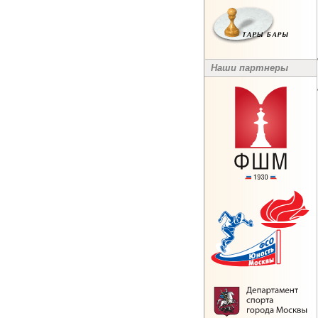
Наши партнеры