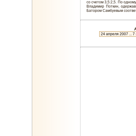
со счетом 3,5:2,5. По одно
Владимир Поткин, одержа
Батором Самбуевым соотве
А
новое
27 июля 2023 ... 7 января 2024
9 января 2023 ... 18 июля 2023
28 июня 2022 ... 6 января 2023
22 января 2022 ... 23 июня 2022
5 декабря 2021 ... 19 января 20
31 октября 2021 ... 3 декабря 2
26 сентября 2021 ... 29 октября
23 августа 2021 ... 24 сентября
24 июля 2021 ... 22 августа 2021
24 июня 2021 ... 23 июля 2021
25 мая 2021 ... 23 июня 2021
25 апреля 2021 ... 24 мая 2021
26 марта 2021 ... 24 апреля 202
24 февраля 2021 ... 25 марта 2
25 января 2021 ... 23 февраля 
21 декабря 2020 ... 24 января 2
21 ноября 2020 ... 20 декабря 2
21 октября 2020 ... 20 ноября 2
21 сентября 2020 ... 20 октября
22 августа 2020 ... 20 сентября
23 июля 2020 ... 21 августа 2020