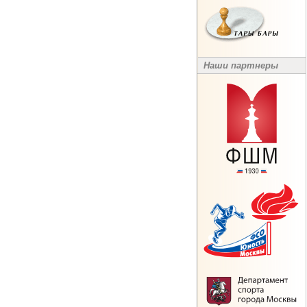
Наши партнеры