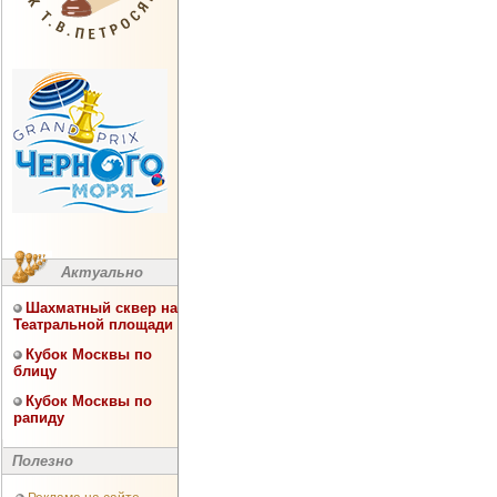
Актуально
Шахматный сквер на
Театральной площади
Кубок Москвы по
блицу
Кубок Москвы по
рапиду
Полезно