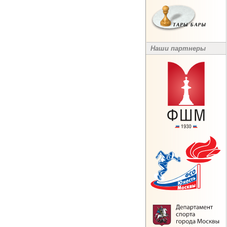
Наши партнеры