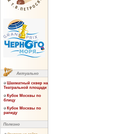
Актуально
Шахматный сквер на
Театральной площади
Кубок Москвы по
блицу
Кубок Москвы по
рапиду
Полезно